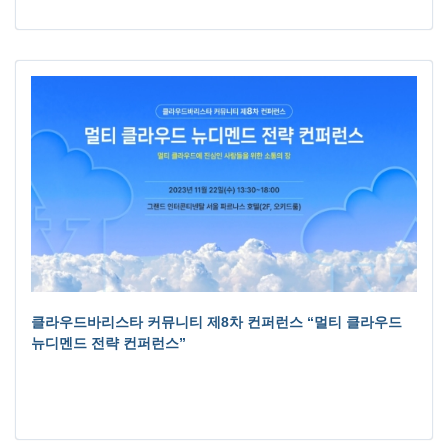
클라우드바리스타 커뮤니티 제8차 컨퍼런스 “멀티 클라우드
뉴디멘드 전략 컨퍼런스”