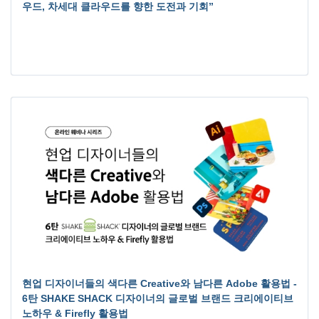
우드, 차세대 클라우드를 향한 도전과 기회”
현업 디자이너들의 색다른 Creative와 남다른 Adobe 활용법 -
6탄 SHAKE SHACK 디자이너의 글로벌 브랜드 크리에이티브
노하우 & Firefly 활용법