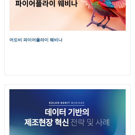
어도비 파이어플라이 웨비나