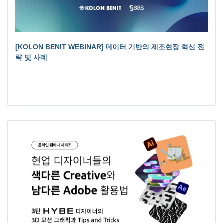
[KOLON BENIT WEBINAR] 데이터 기반의 제조현장 혁신 전
략 및 사례