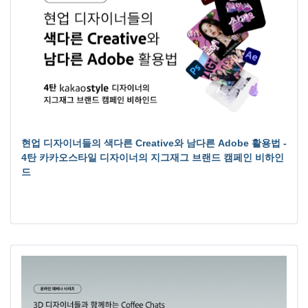
현업 디자이너들의 색다른 Creative와 남다른 Adobe 활용법 -
4탄 카카오스타일 디자이너의 지그재그 브랜드 캠페인 비하인
드