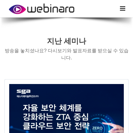
지난 세미나
방송을 놓치셨나요? 다시보기와 발표자료를 받으실 수 있습
니다.