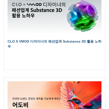
CLO X VMOD 디자이너의 패션업계 Substance 3D 활용 노하
우