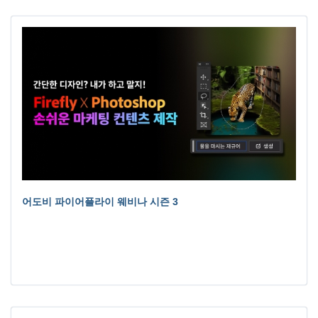
어도비 파이어플라이 웨비나 시즌 3