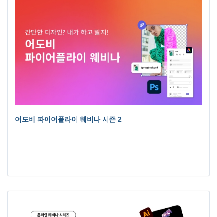
어도비 파이어플라이 웨비나 시즌 2