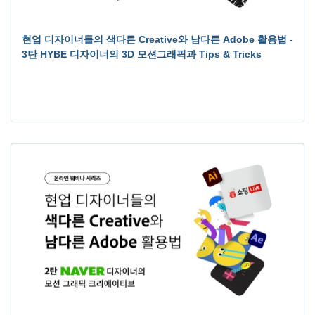
현업 디자이너들의 색다른 Creative와 남다른 Adobe 활용법 -
3탄 HYBE 디자이너의 3D 모션그래픽과 Tips & Tricks