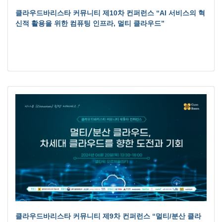
클라우드바리스타 커뮤니티 제10차 컨퍼런스 “AI 서비스의 혁
신적 활용을 위한 컴퓨팅 인프라, 멀티 클라우드”
클라우드바리스타 커뮤니티 제9차 컨퍼런스 “멀티/분산 클라