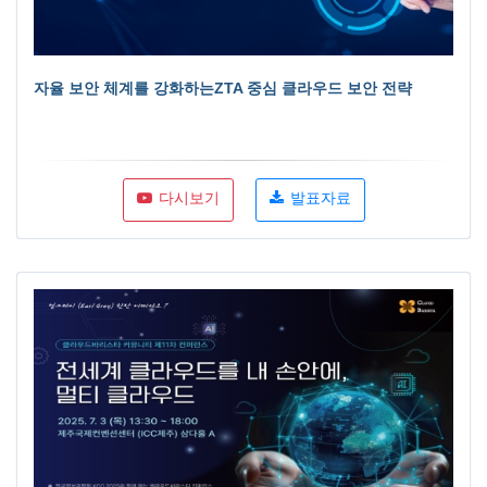
자율 보안 체계를 강화하는ZTA 중심 클라우드 보안 전략
다시보기
발표자료