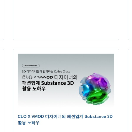
CLO X VMOD 디자이너의 패션업계 Substance 3D
활용 노하우