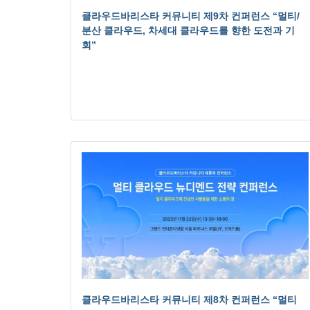
클라우드바리스타 커뮤니티 제9차 컨퍼런스 “멀티/
분산 클라우드, 차세대 클라우드를 향한 도전과 기
회”
클라우드바리스타 커뮤니티 제8차 컨퍼런스 “멀티