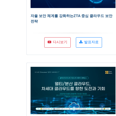
자율 보안 체계를 강화하는ZTA 중심 클라우드 보안
전략
다시보기
발표자료