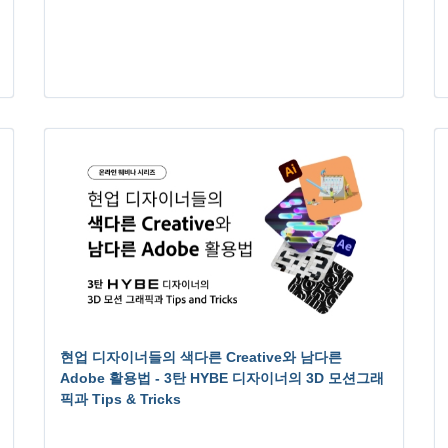
현업 디자이너들의 색다른 Creative와 남다른
Adobe 활용법 - 3탄 HYBE 디자이너의 3D 모션그래
픽과 Tips & Tricks