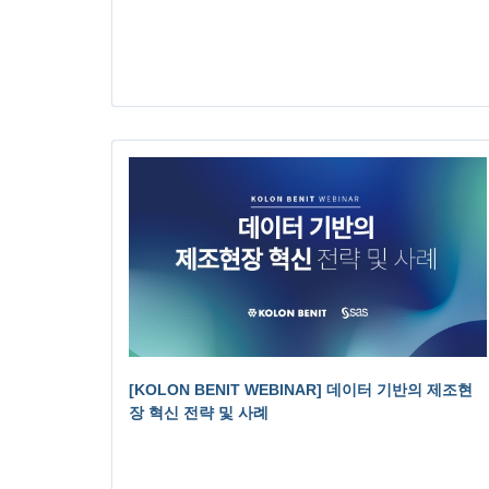
[KOLON BENIT WEBINAR] 데이터 기반의 제조현
장 혁신 전략 및 사례