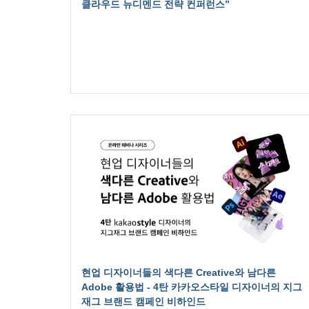
클라우드 뉴디멘드 전략 컨퍼런스”
현업 디자이너들의 색다른 Creative와 남다른
Adobe 활용법 - 4탄 카카오스타일 디자이너의 지그
재그 브랜드 캠페인 비하인드