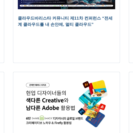
클라우드바리스타 커뮤니티 제11차 컨퍼런스 “전세
계 클라우드를 내 손안에, 멀티 클라우드”