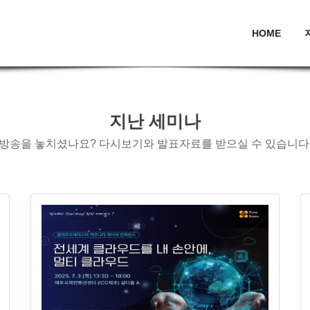
HOME
지난 세미나
방송을 놓치셨나요? 다시보기와 발표자료를 받으실 수 있습니다