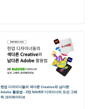
현업 디자이너들의 색다른 Creative와 남다른
Adobe 활용법 - 2탄 NAVER 디자이너의 모션 그래
픽 크리에이티브