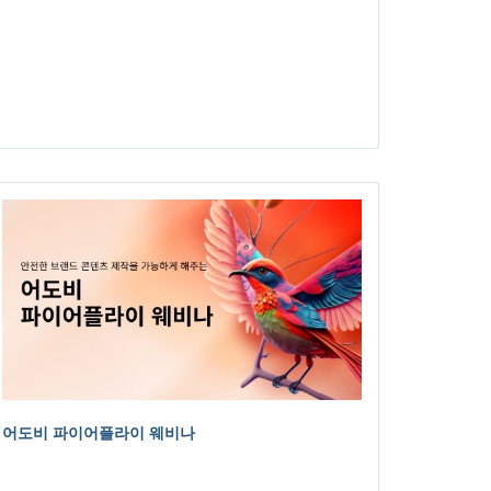
어도비 파이어플라이 웨비나