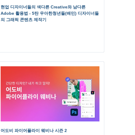
현업 디자이너들의 색다른 Creative와 남다른
Adobe 활용법 - 5탄 우아한청년들(배민) 디자이너들
의 그래픽 콘텐츠 제작기
어도비 파이어플라이 웨비나 시즌 2