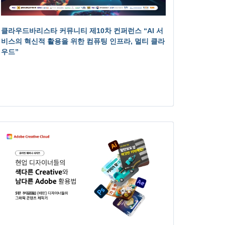
클라우드바리스타 커뮤니티 제10차 컨퍼런스 “AI 서
비스의 혁신적 활용을 위한 컴퓨팅 인프라, 멀티 클라
우드”