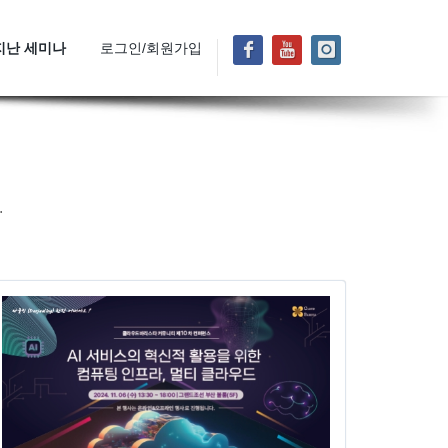
지난 세미나
로그인/회원가입
.