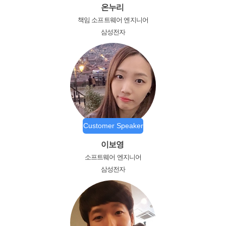
온누리
책임 소프트웨어 엔지니어
삼성전자
Customer Speaker
이보영
소프트웨어 엔지니어
삼성전자