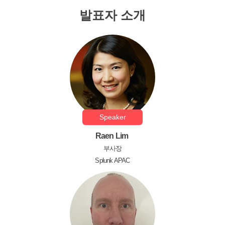
발표자 소개
Speaker
Raen Lim
부사장
Splunk APAC